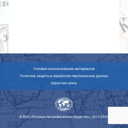
Условия использования материалов
Политика защиты и обработки персональных данных
Обратная связь
© ВОО «Русское географическое общество», 2013-2026