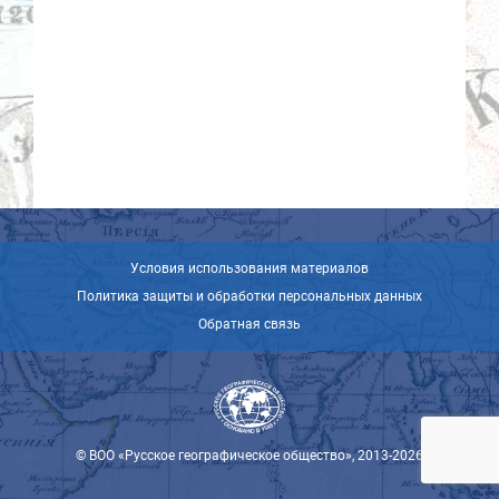
Условия использования материалов
Политика защиты и обработки персональных данных
Обратная связь
© ВОО «Русское географическое общество», 2013-2026