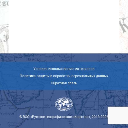
Условия использования материалов
Политика защиты и обработки персональных данных
Обратная связь
© ВОО «Русское географическое общество», 2013-2026