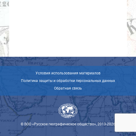
Условия использования материалов
Политика защиты и обработки персональных данных
Обратная связь
© ВОО «Русское географическое общество», 2013-2026