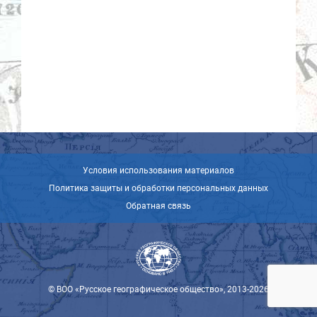
Условия использования материалов
Политика защиты и обработки персональных данных
Обратная связь
© ВОО «Русское географическое общество», 2013-2026