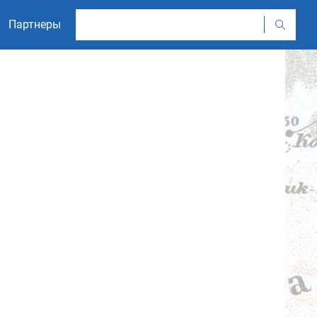
Партнеры