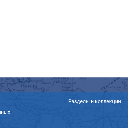
Разделы и коллекции
нных