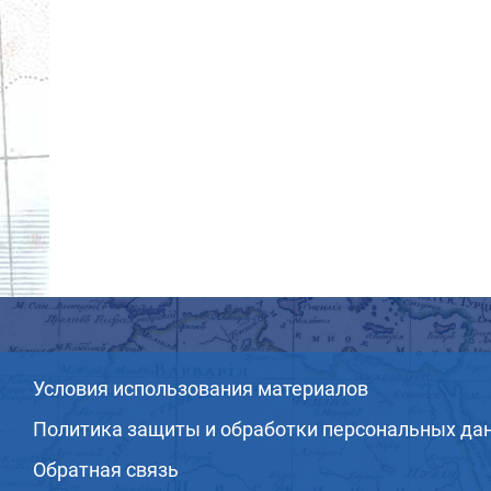
Условия использования материалов
Политика защиты и обработки персональных да
Обратная связь