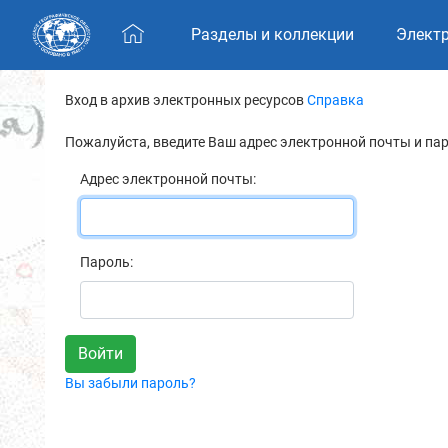
Skip navigation
Разделы и коллекции
Элект
Вход в архив электронных ресурсов
Справка
Пожалуйста, введите Ваш адрес электронной почты и па
Адрес электронной почты:
Пароль:
Вы забыли пароль?