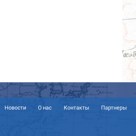
Новости
О нас
Контакты
Партнеры