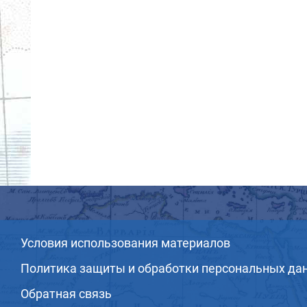
Условия использования материалов
Политика защиты и обработки персональных да
Обратная связь