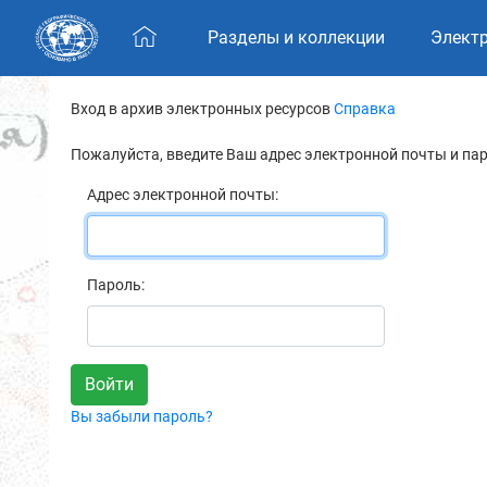
Skip navigation
Разделы и коллекции
Элект
Вход в архив электронных ресурсов
Справка
Пожалуйста, введите Ваш адрес электронной почты и па
Адрес электронной почты:
Пароль:
Вы забыли пароль?