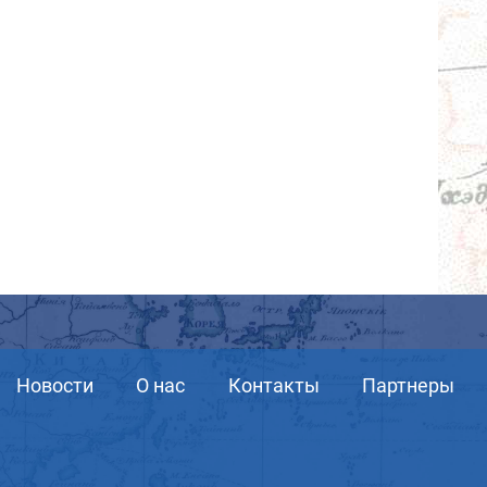
Новости
О нас
Контакты
Партнеры