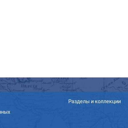
Разделы и коллекции
нных