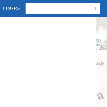
Партнеры