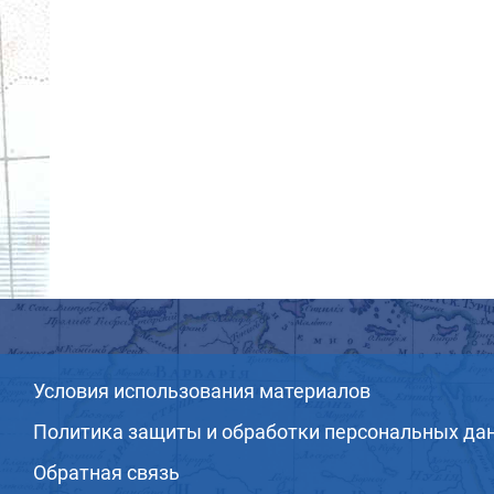
Условия использования материалов
Политика защиты и обработки персональных да
Обратная связь