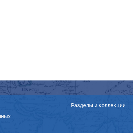
Разделы и коллекции
нных