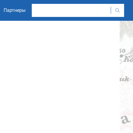
Партнеры