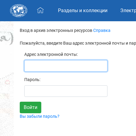
Skip navigation
Разделы и коллекции
Элект
Вход в архив электронных ресурсов
Справка
Пожалуйста, введите Ваш адрес электронной почты и па
Адрес электронной почты:
Пароль:
Вы забыли пароль?