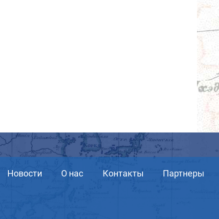
Новости
О нас
Контакты
Партнеры