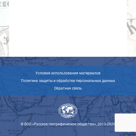
Условия использования материалов
Политика защиты и обработки персональных данных
Обратная связь
© ВОО «Русское географическое общество», 2013-2026