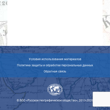
Условия использования материалов
Политика защиты и обработки персональных данных
Обратная связь
© ВОО «Русское географическое общество», 2013-2026