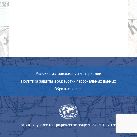
Условия использования материалов
Политика защиты и обработки персональных данных
Обратная связь
© ВОО «Русское географическое общество», 2013-2026