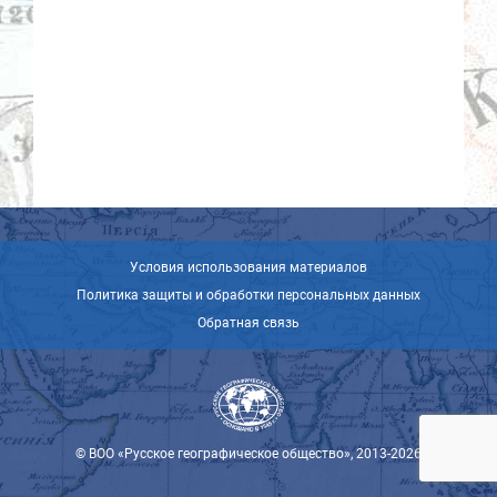
Условия использования материалов
Политика защиты и обработки персональных данных
Обратная связь
© ВОО «Русское географическое общество», 2013-2026