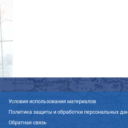
Условия использования материалов
Политика защиты и обработки персональных да
Обратная связь