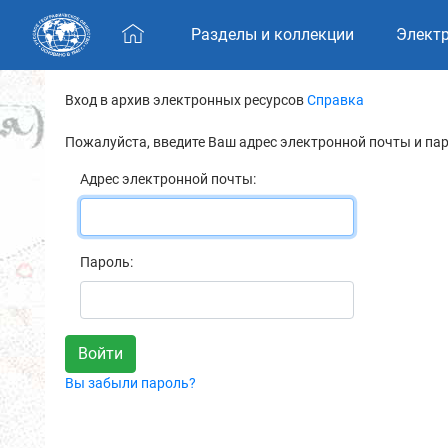
Skip navigation
Разделы и коллекции
Элект
Вход в архив электронных ресурсов
Справка
Пожалуйста, введите Ваш адрес электронной почты и па
Адрес электронной почты:
Пароль:
Вы забыли пароль?