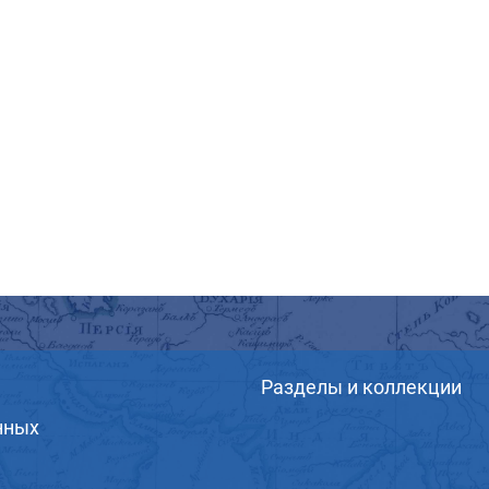
Разделы и коллекции
нных