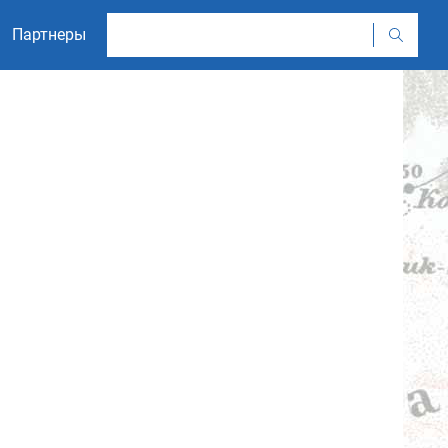
Партнеры