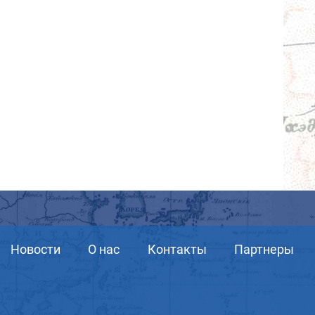
Новости
О нас
Контакты
Партнеры