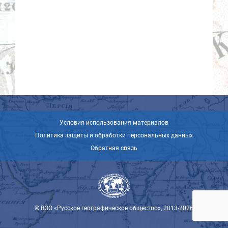
Условия использования материалов
Политика защиты и обработки персональных данных
Обратная связь
© ВОО «Русское географическое общество», 2013-2026