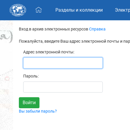
Skip navigation
Разделы и коллекции
Элект
Вход в архив электронных ресурсов
Справка
Пожалуйста, введите Ваш адрес электронной почты и па
Адрес электронной почты:
Пароль:
Вы забыли пароль?