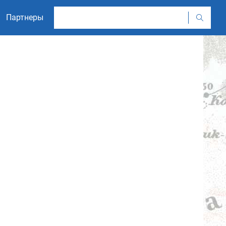
Партнеры