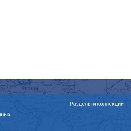
Разделы и коллекции
нных