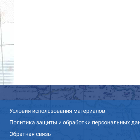
Условия использования материалов
Политика защиты и обработки персональных да
Обратная связь