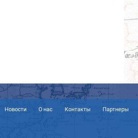
Новости
О нас
Контакты
Партнеры