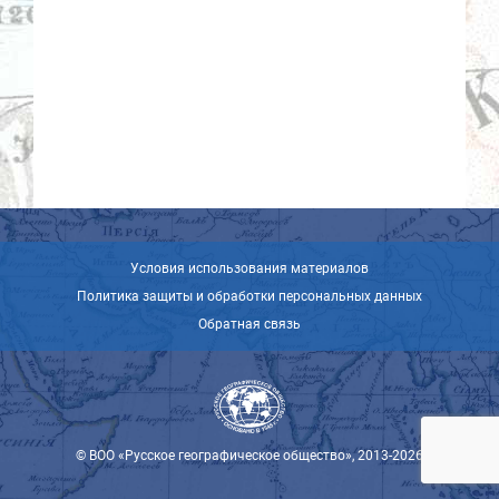
Условия использования материалов
Политика защиты и обработки персональных данных
Обратная связь
© ВОО «Русское географическое общество», 2013-2026