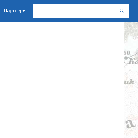
Партнеры