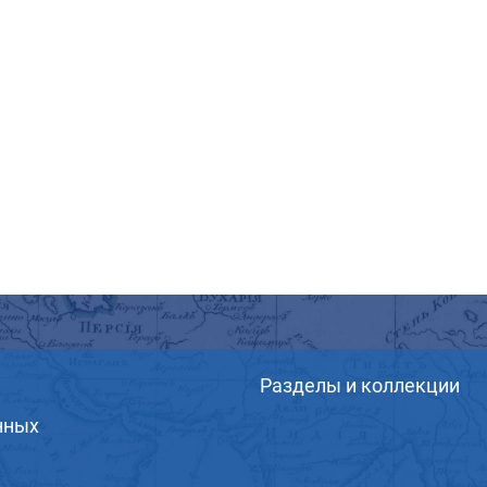
Разделы и коллекции
нных