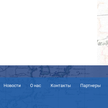
Новости
О нас
Контакты
Партнеры