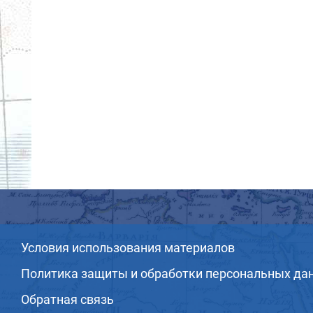
Условия использования материалов
Политика защиты и обработки персональных да
Обратная связь