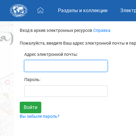
Skip navigation
Разделы и коллекции
Элект
Вход в архив электронных ресурсов
Справка
Пожалуйста, введите Ваш адрес электронной почты и па
Адрес электронной почты:
Пароль:
Вы забыли пароль?