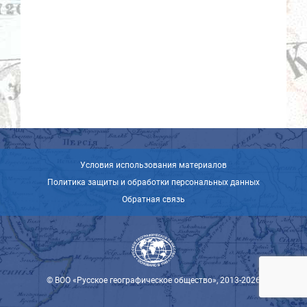
Условия использования материалов
Политика защиты и обработки персональных данных
Обратная связь
© ВОО «Русское географическое общество», 2013-2026