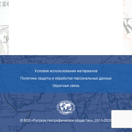
Условия использования материалов
Политика защиты и обработки персональных данных
Обратная связь
© ВОО «Русское географическое общество», 2013-2026