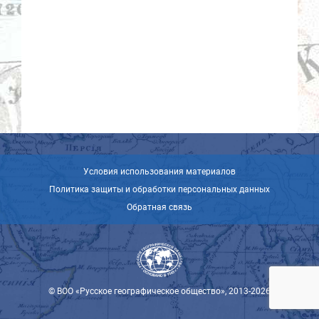
Условия использования материалов
Политика защиты и обработки персональных данных
Обратная связь
© ВОО «Русское географическое общество», 2013-2026