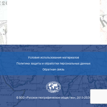
Условия использования материалов
Политика защиты и обработки персональных данных
Обратная связь
© ВОО «Русское географическое общество», 2013-2026