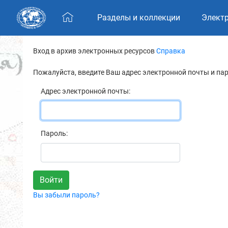
Skip navigation
Разделы и коллекции
Элект
Вход в архив электронных ресурсов
Справка
Пожалуйста, введите Ваш адрес электронной почты и па
Адрес электронной почты:
Пароль:
Вы забыли пароль?