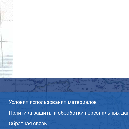
Условия использования материалов
Политика защиты и обработки персональных да
Обратная связь