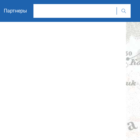
Партнеры