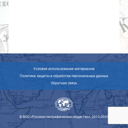
Условия использования материалов
Политика защиты и обработки персональных данных
Обратная связь
© ВОО «Русское географическое общество», 2013-2026