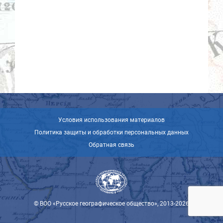
Условия использования материалов
Политика защиты и обработки персональных данных
Обратная связь
© ВОО «Русское географическое общество», 2013-2026