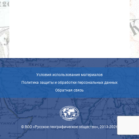
Условия использования материалов
Политика защиты и обработки персональных данных
Обратная связь
© ВОО «Русское географическое общество», 2013-2026