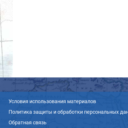
Условия использования материалов
Политика защиты и обработки персональных да
Обратная связь