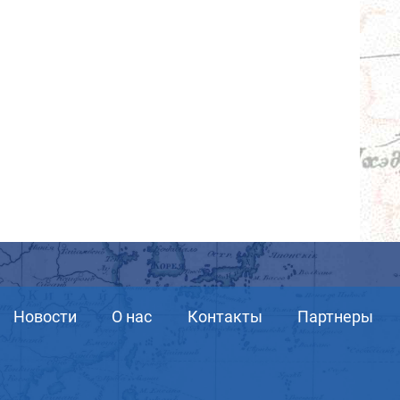
Новости
О нас
Контакты
Партнеры