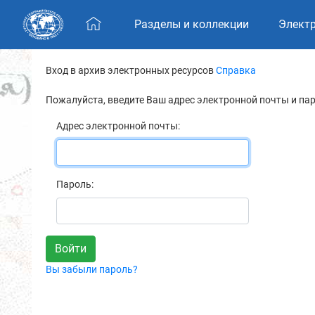
Skip navigation
Разделы и коллекции
Элект
Вход в архив электронных ресурсов
Справка
Пожалуйста, введите Ваш адрес электронной почты и па
Адрес электронной почты:
Пароль:
Вы забыли пароль?