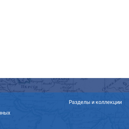
Разделы и коллекции
нных