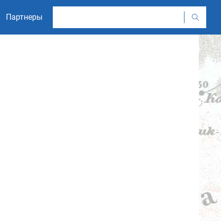
Партнеры