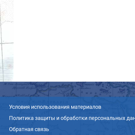
Условия использования материалов
Политика защиты и обработки персональных да
Обратная связь