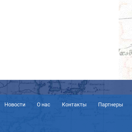
Новости
О нас
Контакты
Партнеры