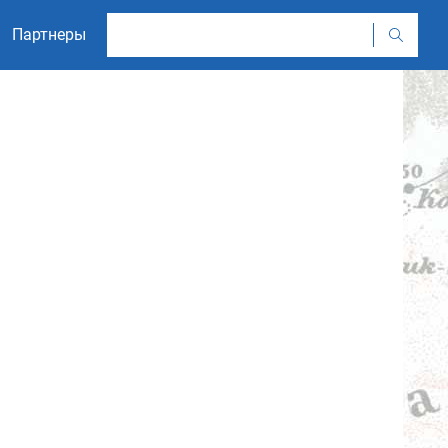
Партнеры