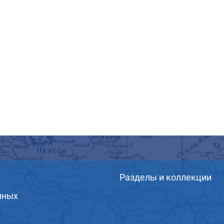
Разделы и коллекции
нных