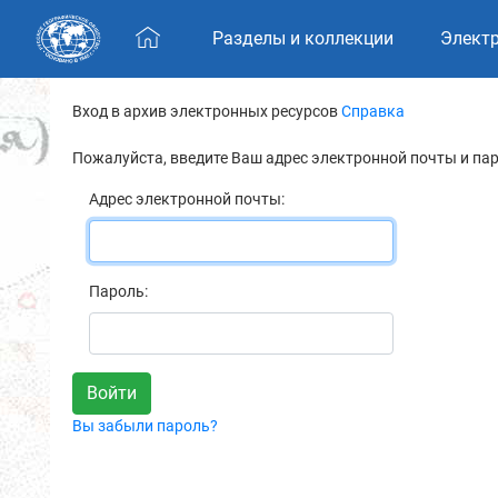
Skip navigation
Разделы и коллекции
Элект
Вход в архив электронных ресурсов
Справка
Пожалуйста, введите Ваш адрес электронной почты и па
Адрес электронной почты:
Пароль:
Вы забыли пароль?