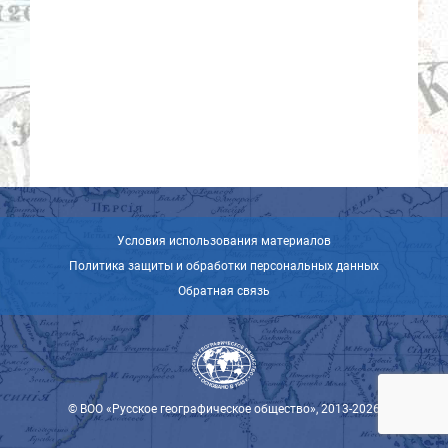
Условия использования материалов
Политика защиты и обработки персональных данных
Обратная связь
© ВОО «Русское географическое общество», 2013-2026