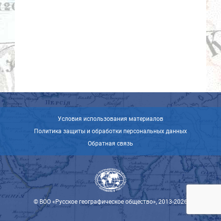
Условия использования материалов
Политика защиты и обработки персональных данных
Обратная связь
© ВОО «Русское географическое общество», 2013-2026