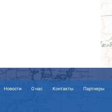
Новости
О нас
Контакты
Партнеры