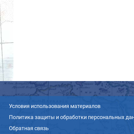
Условия использования материалов
Политика защиты и обработки персональных да
Обратная связь