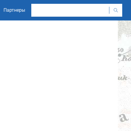
Партнеры