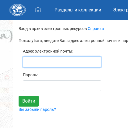
Skip navigation
Разделы и коллекции
Элект
Вход в архив электронных ресурсов
Справка
Пожалуйста, введите Ваш адрес электронной почты и па
Адрес электронной почты:
Пароль:
Вы забыли пароль?