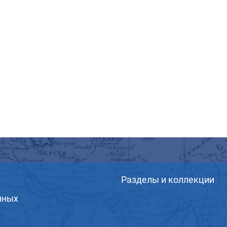
Разделы и коллекции
нных