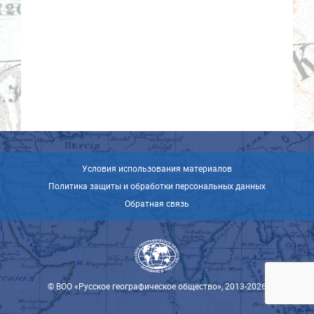
Условия использования материалов
Политика защиты и обработки персональных данных
Обратная связь
© ВОО «Русское географическое общество», 2013-2026