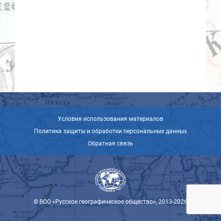
Условия использования материалов
Политика защиты и обработки персональных данных
Обратная связь
© ВОО «Русское географическое общество», 2013-2026