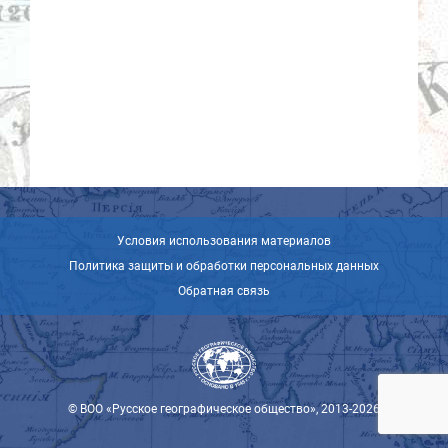
Условия использования материалов
Политика защиты и обработки персональных данных
Обратная связь
© ВОО «Русское географическое общество», 2013-2026