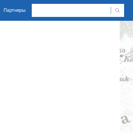
Партнеры