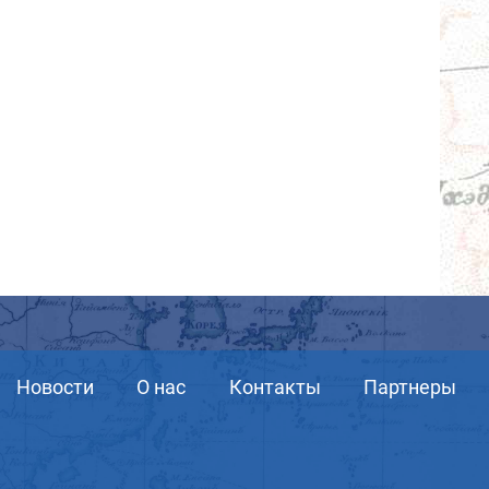
Новости
О нас
Контакты
Партнеры