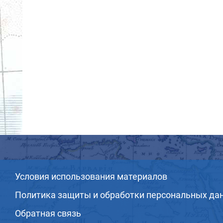
Условия использования материалов
Политика защиты и обработки персональных да
Обратная связь