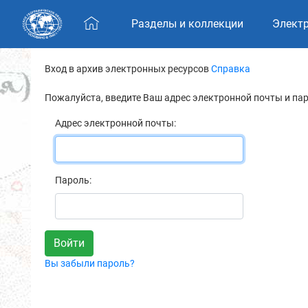
Skip navigation
Разделы и коллекции
Элект
Вход в архив электронных ресурсов
Справка
Пожалуйста, введите Ваш адрес электронной почты и па
Адрес электронной почты:
Пароль:
Вы забыли пароль?