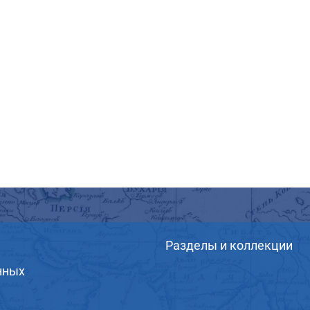
Разделы и коллекции
нных