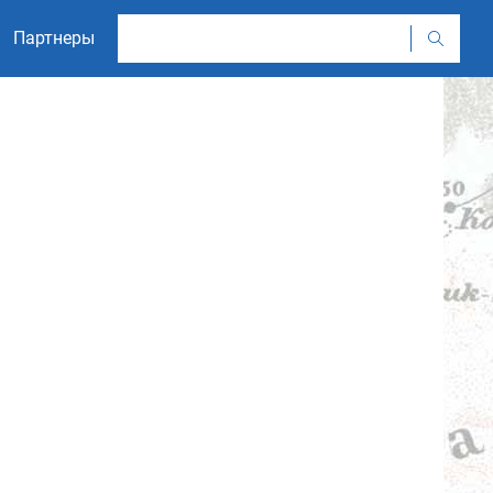
Партнеры