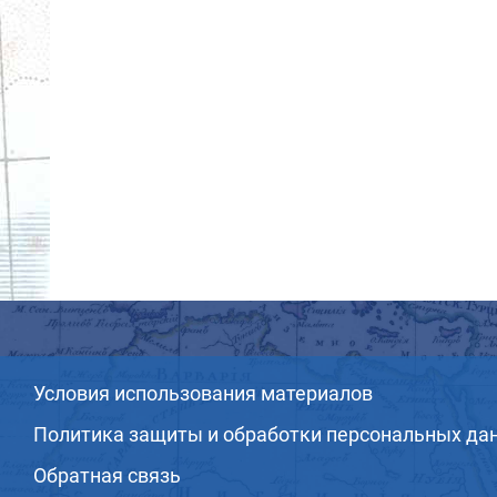
Условия использования материалов
Политика защиты и обработки персональных да
Обратная связь