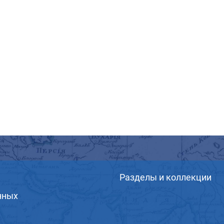
Разделы и коллекции
нных