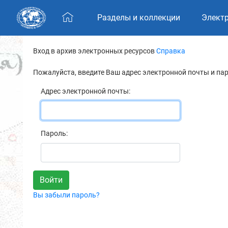
Skip navigation
Разделы и коллекции
Элект
Вход в архив электронных ресурсов
Справка
Пожалуйста, введите Ваш адрес электронной почты и па
Адрес электронной почты:
Пароль:
Вы забыли пароль?