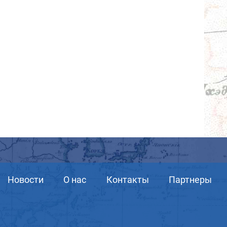
Новости
О нас
Контакты
Партнеры