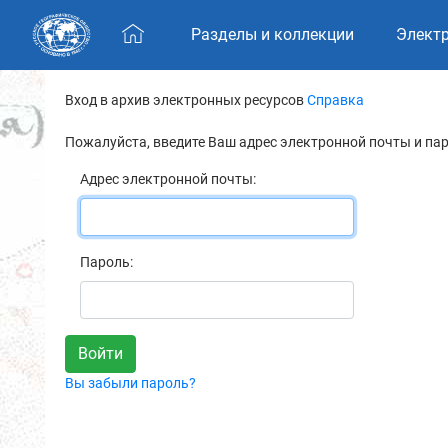
Skip navigation
Разделы и коллекции
Элект
Вход в архив электронных ресурсов
Справка
Пожалуйста, введите Ваш адрес электронной почты и па
Адрес электронной почты:
Пароль:
Вы забыли пароль?