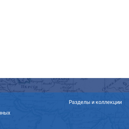
Разделы и коллекции
нных