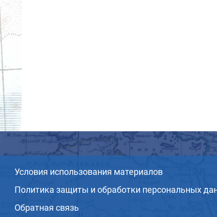
Условия использования материалов
Политика защиты и обработки персональных да
Обратная связь