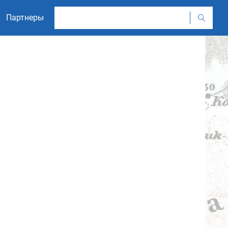
Партнеры