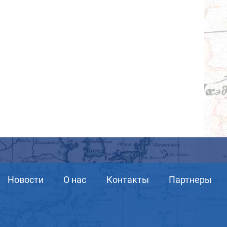
Новости
О нас
Контакты
Партнеры