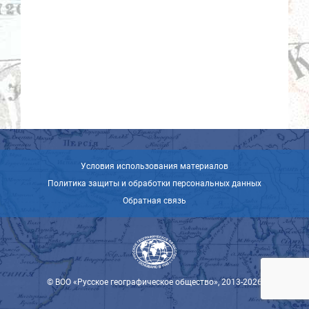
Условия использования материалов
Политика защиты и обработки персональных данных
Обратная связь
© ВОО «Русское географическое общество», 2013-2026