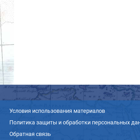
Условия использования материалов
Политика защиты и обработки персональных да
Обратная связь