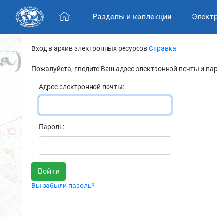
Skip navigation
Разделы и коллекции
Элект
Вход в архив электронных ресурсов
Справка
Пожалуйста, введите Ваш адрес электронной почты и па
Адрес электронной почты:
Пароль:
Вы забыли пароль?