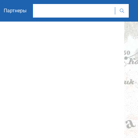
Партнеры