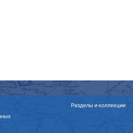
Разделы и коллекции
нных