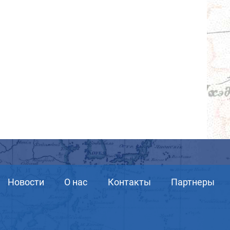
Новости
О нас
Контакты
Партнеры