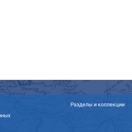
Разделы и коллекции
нных