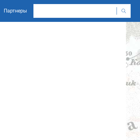
Партнеры