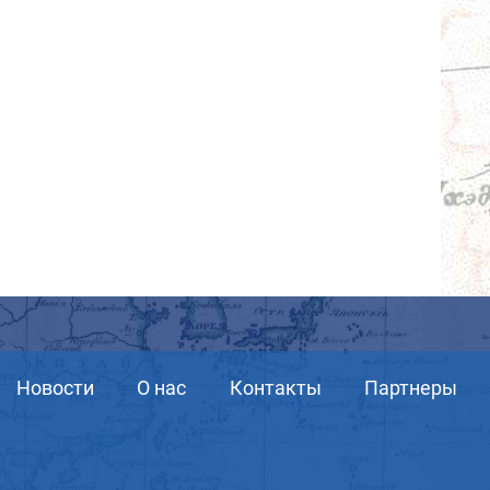
Новости
О нас
Контакты
Партнеры