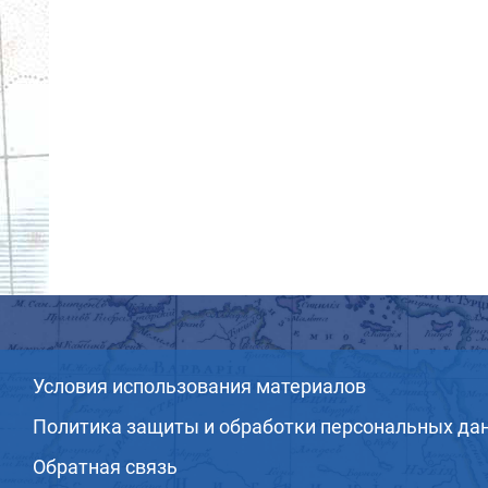
Условия использования материалов
Политика защиты и обработки персональных да
Обратная связь