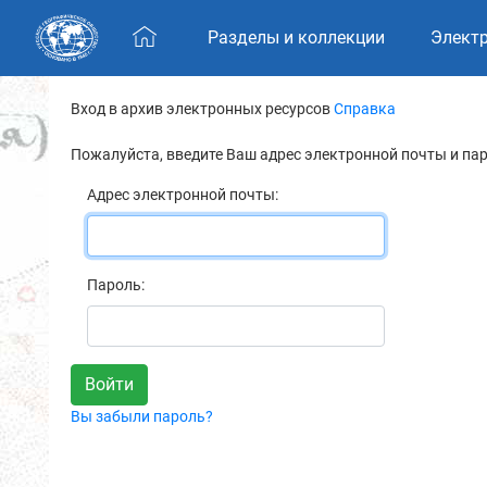
Skip navigation
Разделы и коллекции
Элект
Вход в архив электронных ресурсов
Справка
Пожалуйста, введите Ваш адрес электронной почты и па
Адрес электронной почты:
Пароль:
Вы забыли пароль?