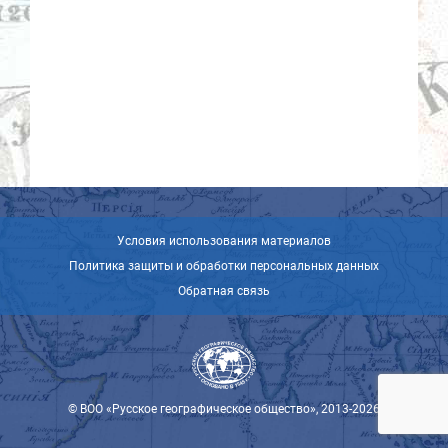
Условия использования материалов
Политика защиты и обработки персональных данных
Обратная связь
© ВОО «Русское географическое общество», 2013-2026