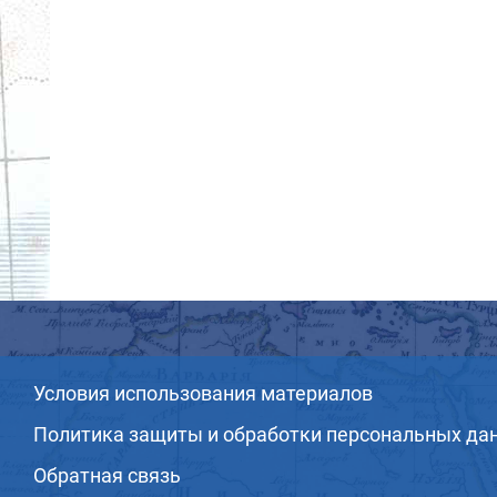
Условия использования материалов
Политика защиты и обработки персональных да
Обратная связь