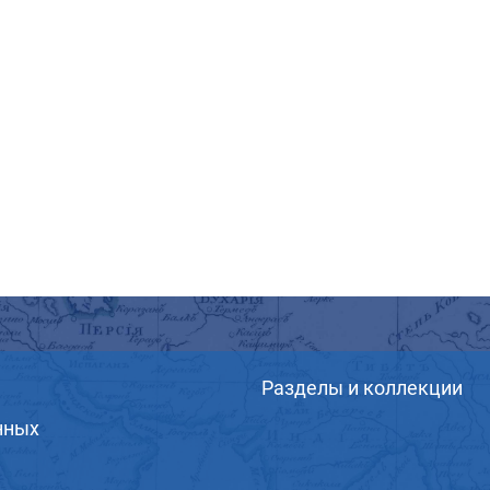
Разделы и коллекции
нных