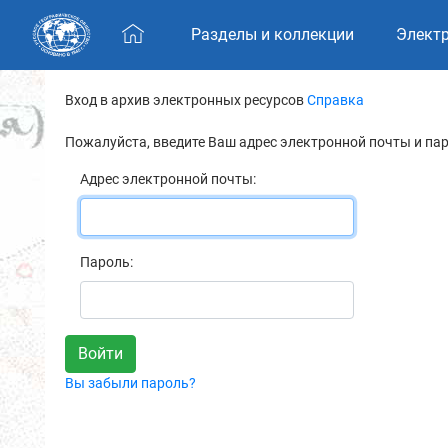
Skip navigation
Разделы и коллекции
Элект
Вход в архив электронных ресурсов
Справка
Пожалуйста, введите Ваш адрес электронной почты и па
Адрес электронной почты:
Пароль:
Вы забыли пароль?