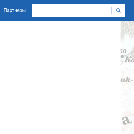
Партнеры