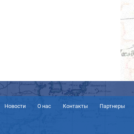
Новости
О нас
Контакты
Партнеры