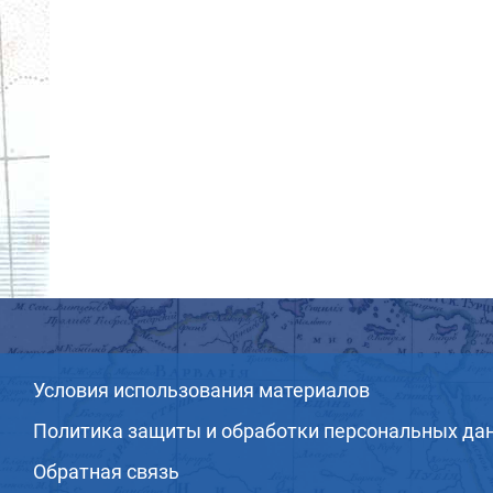
Условия использования материалов
Политика защиты и обработки персональных да
Обратная связь