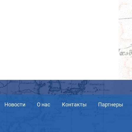
Новости
О нас
Контакты
Партнеры