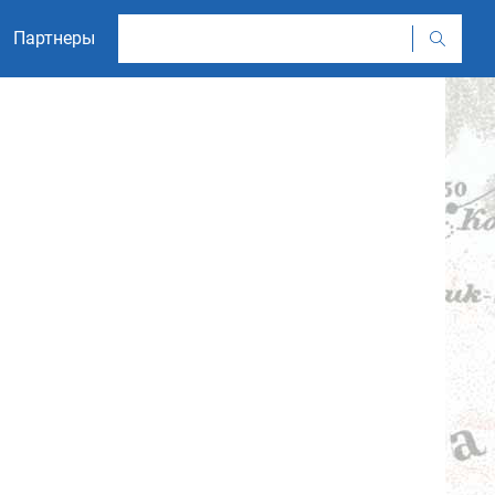
Партнеры