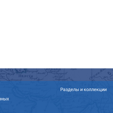
Разделы и коллекции
нных