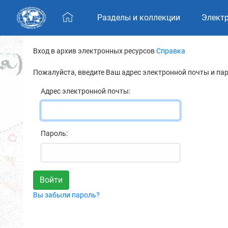
Skip navigation
Разделы и коллекции
Элект
Вход в архив электронных ресурсов
Справка
Пожалуйста, введите Ваш адрес электронной почты и па
Адрес электронной почты:
Пароль:
Вы забыли пароль?