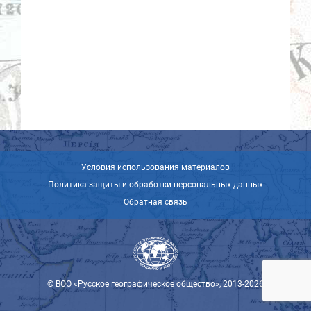
Условия использования материалов
Политика защиты и обработки персональных данных
Обратная связь
© ВОО «Русское географическое общество», 2013-2026