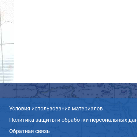
Условия использования материалов
Политика защиты и обработки персональных да
Обратная связь