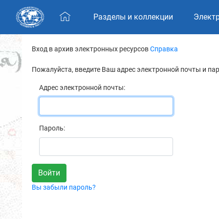
Skip navigation
Разделы и коллекции
Элект
Вход в архив электронных ресурсов
Справка
Пожалуйста, введите Ваш адрес электронной почты и па
Адрес электронной почты:
Пароль:
Вы забыли пароль?