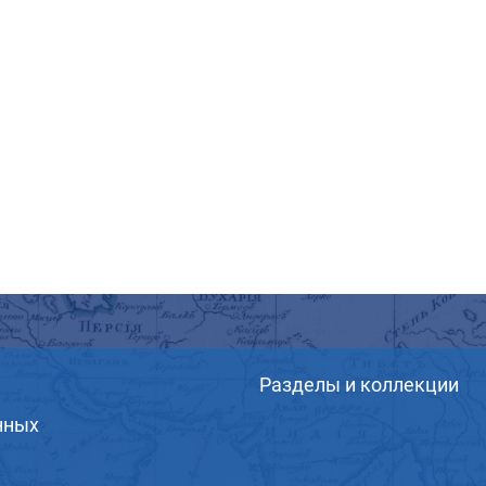
Разделы и коллекции
нных