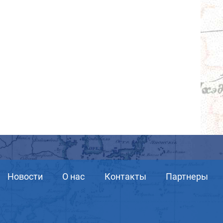
Новости
О нас
Контакты
Партнеры