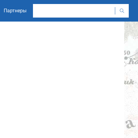
Партнеры