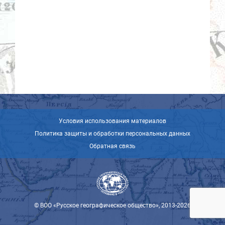
Условия использования материалов
Политика защиты и обработки персональных данных
Обратная связь
© ВОО «Русское географическое общество», 2013-2026