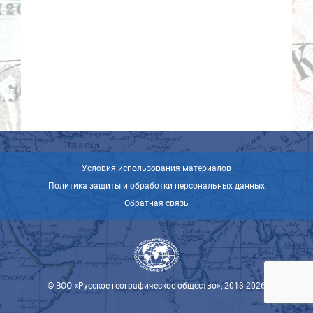
Условия использования материалов
Политика защиты и обработки персональных данных
Обратная связь
© ВОО «Русское географическое общество», 2013-2026