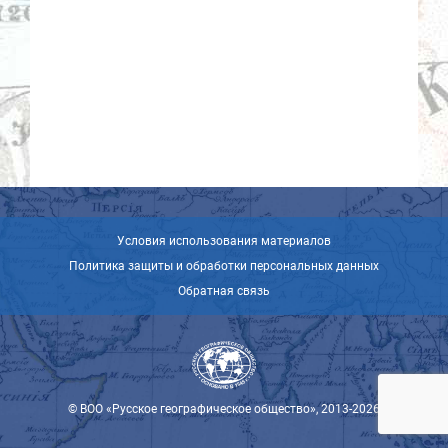
Условия использования материалов
Политика защиты и обработки персональных данных
Обратная связь
© ВОО «Русское географическое общество», 2013-2026