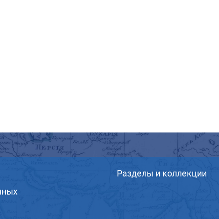
Разделы и коллекции
нных