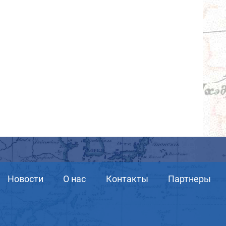
Новости
О нас
Контакты
Партнеры