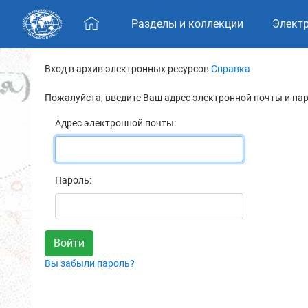
Skip navigation
Разделы и коллекции
Элект
Вход в архив электронных ресурсов
Справка
Пожалуйста, введите Ваш адрес электронной почты и па
Адрес электронной почты:
Пароль:
Вы забыли пароль?