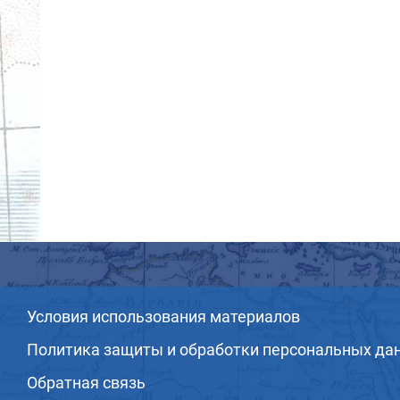
Условия использования материалов
Политика защиты и обработки персональных да
Обратная связь