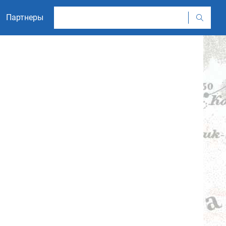
Партнеры