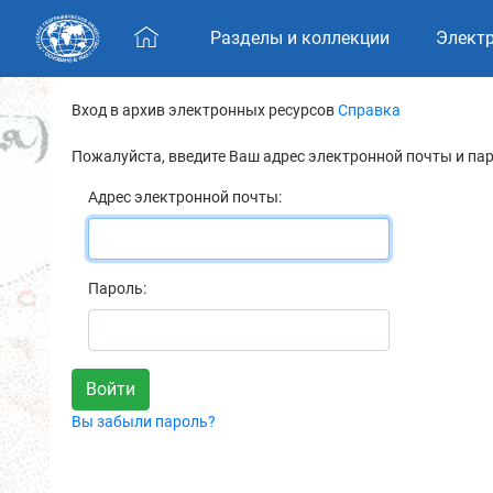
Skip navigation
Разделы и коллекции
Элект
Вход в архив электронных ресурсов
Справка
Пожалуйста, введите Ваш адрес электронной почты и па
Адрес электронной почты:
Пароль:
Вы забыли пароль?