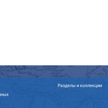
Разделы и коллекции
нных