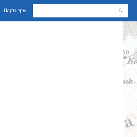
Партнеры