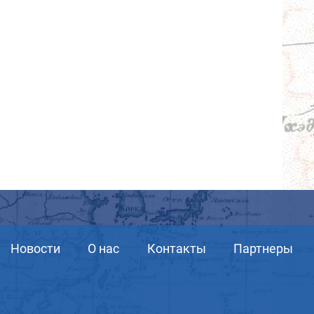
Новости
О нас
Контакты
Партнеры