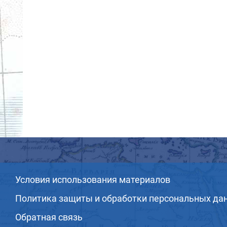
Условия использования материалов
Политика защиты и обработки персональных да
Обратная связь