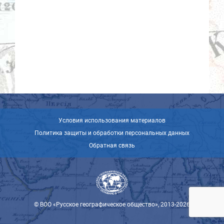
Условия использования материалов
Политика защиты и обработки персональных данных
Обратная связь
© ВОО «Русское географическое общество», 2013-2026